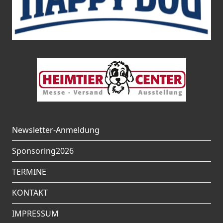
Newsletter-Anmeldung
Sponsoring2026
TERMINE
KONTAKT
IMPRESSUM