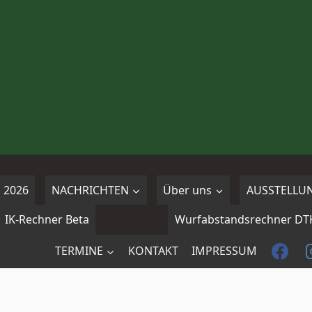
 2026
NACHRICHTEN
Über uns
AUSSTELLU
IK-Rechner Beta
Wurfabstandsrechner DT
TERMINE
KONTAKT
IMPRESSUM