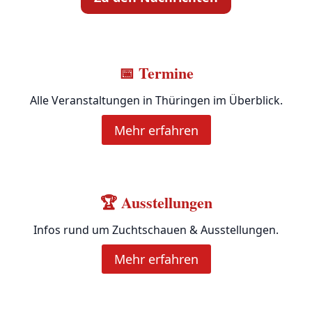
📅 Termine
Alle Veranstaltungen in Thüringen im Überblick.
Mehr erfahren
🏆 Ausstellungen
Infos rund um Zuchtschauen & Ausstellungen.
Mehr erfahren