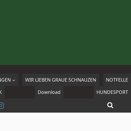
NGEN
WIR LIEBEN GRAUE SCHNAUZEN
NOTFELLE
K
Download
HUNDESPORT