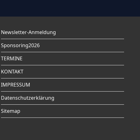
Newsletter-Anmeldung
Sponsoring2026
TERMINE
KONTAKT
IMPRESSUM
Datenschutzerklärung
Sitemap