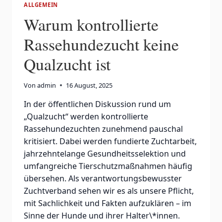
ALLGEMEIN
Warum kontrollierte
Rassehundezucht keine
Qualzucht ist
Von
admin
16 August, 2025
In der öffentlichen Diskussion rund um
„Qualzucht“ werden kontrollierte
Rassehundezuchten zunehmend pauschal
kritisiert. Dabei werden fundierte Zuchtarbeit,
jahrzehntelange Gesundheitsselektion und
umfangreiche Tierschutzmaßnahmen häufig
übersehen. Als verantwortungsbewusster
Zuchtverband sehen wir es als unsere Pflicht,
mit Sachlichkeit und Fakten aufzuklären – im
Sinne der Hunde und ihrer Halter\*innen.