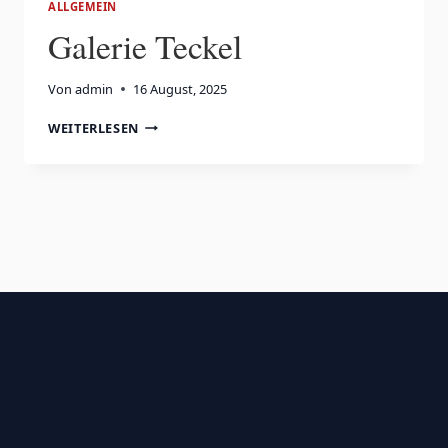
ALLGEMEIN
Galerie Teckel
Von
admin
16 August, 2025
GALERIE
WEITERLESEN
TECKEL