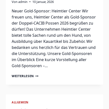
Von
admin
10 Januar, 2026
Neuer Gold-Sponsor: Heimtier Center Wir
freuen uns, Heimtier Center als Gold-Sponsor
der Doppel-CACIB Possen 2026 begrüßen zu
dürfen! Das Unternehmen Heimtier Center
bietet tolle Sachen rund um den Hund, von
Ausbildung über Kauartikel bis Zubehör. Wir
bedanken uns herzlich für das Vertrauen und
die Unterstützung. Unsere Gold-Sponsoren
im Überblick Eine kurze Vorstellung aller
Gold-Sponsoren –…
WEITERLESEN
ALLGEMEIN