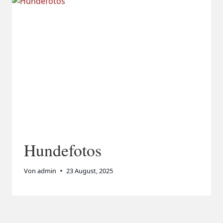
Hundefotos
Von
admin
23 August, 2025