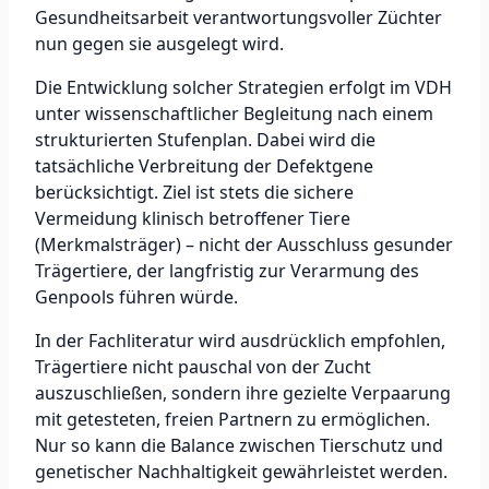
Gesundheitsarbeit verantwortungsvoller Züchter
nun gegen sie ausgelegt wird.
Die Entwicklung solcher Strategien erfolgt im VDH
unter wissenschaftlicher Begleitung nach einem
strukturierten Stufenplan. Dabei wird die
tatsächliche Verbreitung der Defektgene
berücksichtigt. Ziel ist stets die sichere
Vermeidung klinisch betroffener Tiere
(Merkmalsträger) – nicht der Ausschluss gesunder
Trägertiere, der langfristig zur Verarmung des
Genpools führen würde.
In der Fachliteratur wird ausdrücklich empfohlen,
Trägertiere nicht pauschal von der Zucht
auszuschließen, sondern ihre gezielte Verpaarung
mit getesteten, freien Partnern zu ermöglichen.
Nur so kann die Balance zwischen Tierschutz und
genetischer Nachhaltigkeit gewährleistet werden.