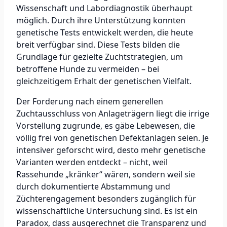
Wissenschaft und Labordiagnostik überhaupt
möglich. Durch ihre Unterstützung konnten
genetische Tests entwickelt werden, die heute
breit verfügbar sind. Diese Tests bilden die
Grundlage für gezielte Zuchtstrategien, um
betroffene Hunde zu vermeiden – bei
gleichzeitigem Erhalt der genetischen Vielfalt.
Der Forderung nach einem generellen
Zuchtausschluss von Anlageträgern liegt die irrige
Vorstellung zugrunde, es gäbe Lebewesen, die
völlig frei von genetischen Defektanlagen seien. Je
intensiver geforscht wird, desto mehr genetische
Varianten werden entdeckt – nicht, weil
Rassehunde „kränker“ wären, sondern weil sie
durch dokumentierte Abstammung und
Züchterengagement besonders zugänglich für
wissenschaftliche Untersuchung sind. Es ist ein
Paradox, dass ausgerechnet die Transparenz und