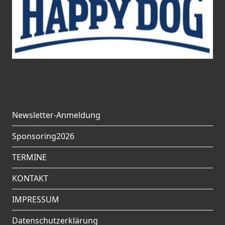
Newsletter-Anmeldung
Sponsoring2026
TERMINE
KONTAKT
IMPRESSUM
Datenschutzerklärung