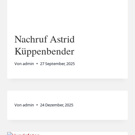
Nachruf Astrid
Küppenbender
Von
admin
27 September, 2025
Von
admin
24 Dezember, 2025