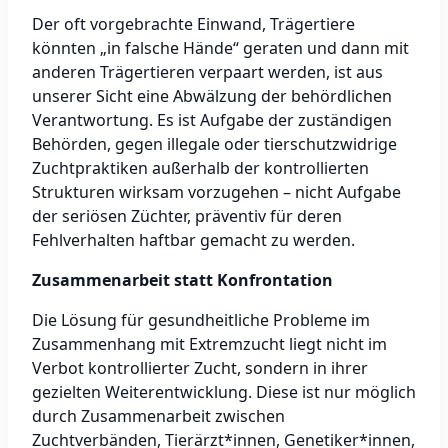
Der oft vorgebrachte Einwand, Trägertiere
könnten „in falsche Hände“ geraten und dann mit
anderen Trägertieren verpaart werden, ist aus
unserer Sicht eine Abwälzung der behördlichen
Verantwortung. Es ist Aufgabe der zuständigen
Behörden, gegen illegale oder tierschutzwidrige
Zuchtpraktiken außerhalb der kontrollierten
Strukturen wirksam vorzugehen – nicht Aufgabe
der seriösen Züchter, präventiv für deren
Fehlverhalten haftbar gemacht zu werden.
Zusammenarbeit statt Konfrontation
Die Lösung für gesundheitliche Probleme im
Zusammenhang mit Extremzucht liegt nicht im
Verbot kontrollierter Zucht, sondern in ihrer
gezielten Weiterentwicklung. Diese ist nur möglich
durch Zusammenarbeit zwischen
Zuchtverbänden, Tierärzt*innen, Genetiker*innen,