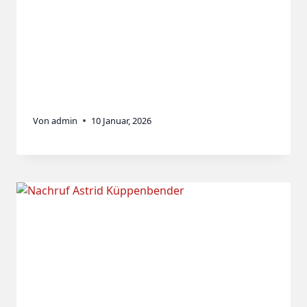
Von
admin
10 Januar, 2026