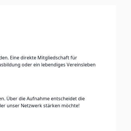
n. Eine direkte Mitgliedschaft für
ausbildung oder ein lebendiges Vereinsleben
en. Über die Aufnahme entscheidet die
der unser Netzwerk stärken möchte!