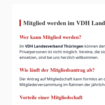
Mitglied werden im VDH Land
Wer kann Mitglied werden?
Im
VDH Landesverband Thüringen
können d
Privatpersonen ist nicht möglich. Vereine, die 
einsetzen, sind bei uns herzlich willkommen.
Wie läuft der Mitgliedsantrag ab?
Der Antrag auf Mitgliedschaft kann formlos an
Mitgliederversammlung im Rahmen der jährlich
Vorteile einer Mitgliedschaft