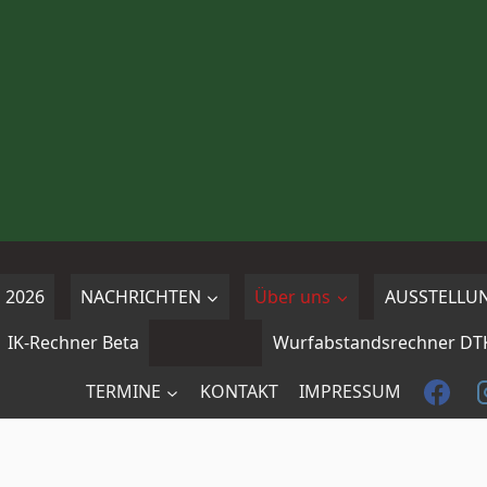
 2026
NACHRICHTEN
Über uns
AUSSTELLU
IK-Rechner Beta
Wurfabstandsrechner DT
TERMINE
KONTAKT
IMPRESSUM