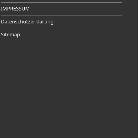
IMPRESSUM
Datenschutzerklärung
Sitemap