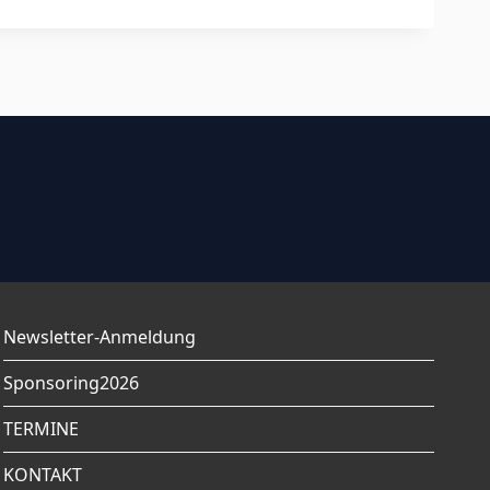
Newsletter-Anmeldung
Sponsoring2026
TERMINE
KONTAKT