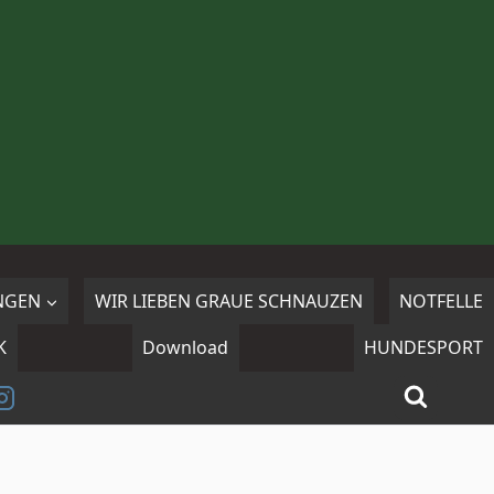
NGEN
WIR LIEBEN GRAUE SCHNAUZEN
NOTFELLE
K
Download
HUNDESPORT