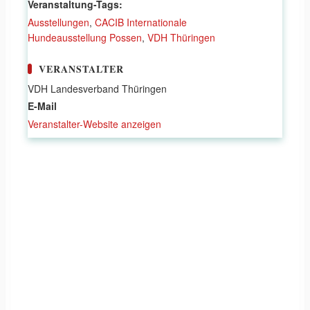
Veranstaltung-Tags:
Ausstellungen
,
CACIB Internationale
Hundeausstellung Possen
,
VDH Thüringen
VERANSTALTER
VDH Landesverband Thüringen
E-Mail
Veranstalter-Website anzeigen