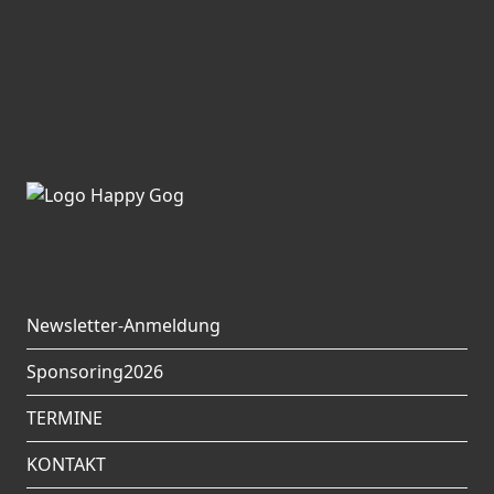
Newsletter-Anmeldung
Sponsoring2026
TERMINE
KONTAKT