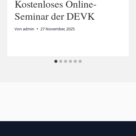
Kostenloses Online-
Seminar der DEVK
Von
admin
27 November, 2025