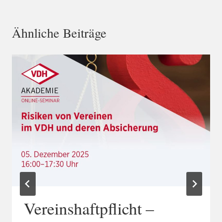
Ähnliche Beiträge
Vereinshaftpflicht –