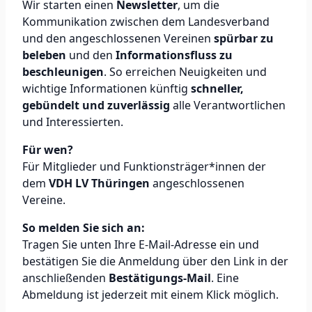
Wir starten einen
Newsletter
, um die
Kommunikation zwischen dem Landesverband
und den angeschlossenen Vereinen
spürbar zu
beleben
und den
Informationsfluss zu
beschleunigen
. So erreichen Neuigkeiten und
wichtige Informationen künftig
schneller,
gebündelt und zuverlässig
alle Verantwortlichen
und Interessierten.
Für wen?
Für Mitglieder und Funktionsträger*innen der
dem
VDH LV Thüringen
angeschlossenen
Vereine.
So melden Sie sich an:
Tragen Sie unten Ihre E-Mail-Adresse ein und
bestätigen Sie die Anmeldung über den Link in der
anschließenden
Bestätigungs-Mail
. Eine
Abmeldung ist jederzeit mit einem Klick möglich.