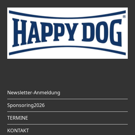
Newsletter-Anmeldung
Sponsoring2026
TERMINE
KONTAKT