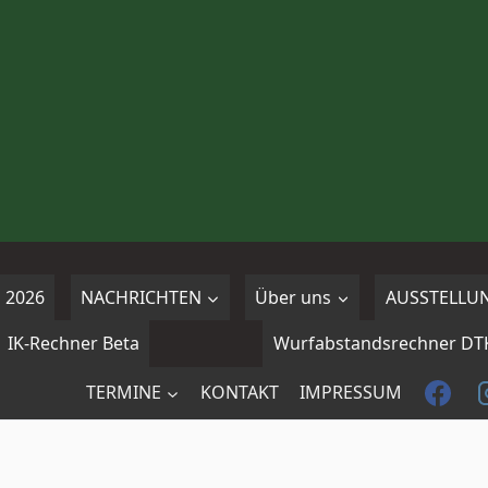
 2026
NACHRICHTEN
Über uns
AUSSTELLU
IK-Rechner Beta
Wurfabstandsrechner DT
TERMINE
KONTAKT
IMPRESSUM