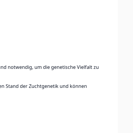
 und notwendig, um die genetische Vielfalt zu
len Stand der Zuchtgenetik und können