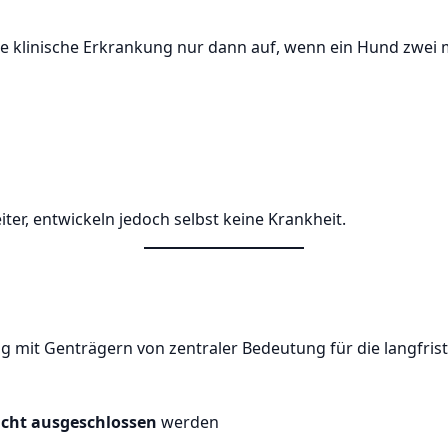
e klinische Erkrankung nur dann auf, wenn ein Hund zwei mu
ter, entwickeln jedoch selbst keine Krankheit.
g mit Genträgern von zentraler Bedeutung für die langfri
ucht ausgeschlossen
werden