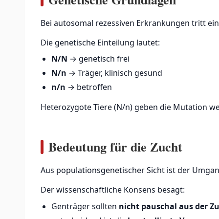
Bei autosomal rezessiven Erkrankungen tritt ein
Die genetische Einteilung lautet:
N/N
→ genetisch frei
N/n
→ Träger, klinisch gesund
n/n
→ betroffen
Heterozygote Tiere (N/n) geben die Mutation wei
Bedeutung für die Zucht
Aus populationsgenetischer Sicht ist der Umgan
Der wissenschaftliche Konsens besagt:
Genträger sollten
nicht pauschal aus der Z