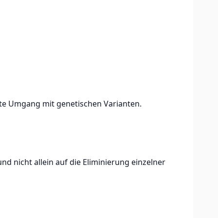
erte Umgang mit genetischen Varianten.
d nicht allein auf die Eliminierung einzelner