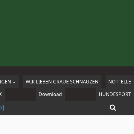
NGEN
WIR LIEBEN GRAUE SCHNAUZEN
NOTFELLE
K
Download
HUNDESPORT