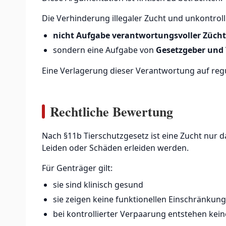
Die Verhinderung illegaler Zucht und unkontroll
nicht Aufgabe verantwortungsvoller Zücht
sondern eine Aufgabe von
Gesetzgeber und
Eine Verlagerung dieser Verantwortung auf reg
Rechtliche Bewertung
Nach §11b Tierschutzgesetz ist eine Zucht nur
Leiden oder Schäden erleiden werden.
Für Genträger gilt:
sie sind klinisch gesund
sie zeigen keine funktionellen Einschränkun
bei kontrollierter Verpaarung entstehen k