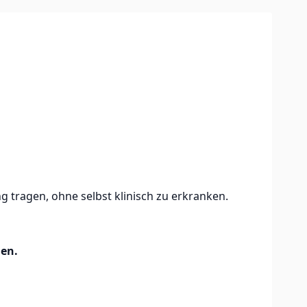
 tragen, ohne selbst klinisch zu erkranken.
gen.