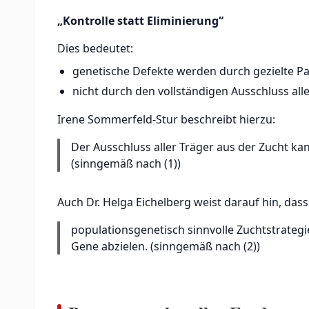
„Kontrolle statt Eliminierung“
Dies bedeutet:
genetische Defekte werden durch gezielte Pa
nicht durch den vollständigen Ausschluss all
Irene Sommerfeld-Stur beschreibt hierzu:
Der Ausschluss aller Träger aus der Zucht ka
(sinngemäß nach (1))
Auch Dr. Helga Eichelberg weist darauf hin, dass
populationsgenetisch sinnvolle Zuchtstrategie
Gene abzielen. (sinngemäß nach (2))