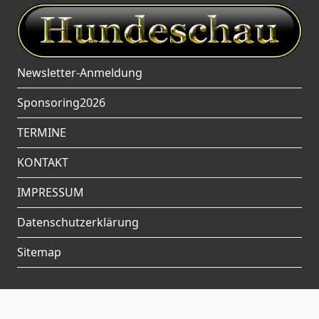
Newsletter-Anmeldung
Sponsoring2026
TERMINE
KONTAKT
IMPRESSUM
Datenschutzerklärung
Sitemap