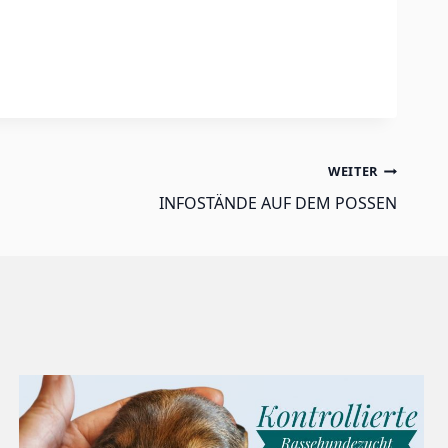
WEITER
INFOSTÄNDE AUF DEM POSSEN