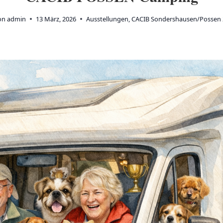
on
admin
13 März, 2026
Ausstellungen
,
CACIB Sondershausen/Possen 