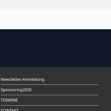
Newsletter-Anmeldung
Sponsoring2026
TERMINE
KONTAKT