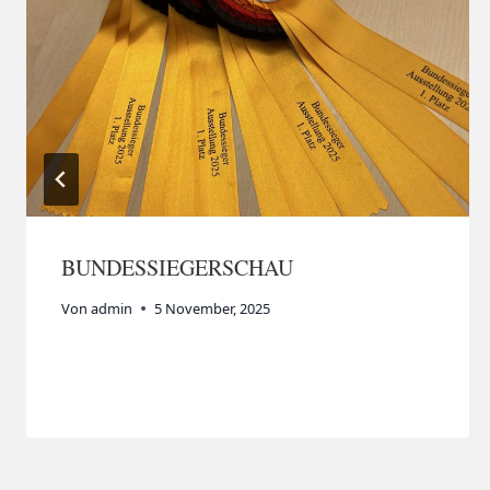
BUNDESSIEGERSCHAU
Von
admin
5 November, 2025