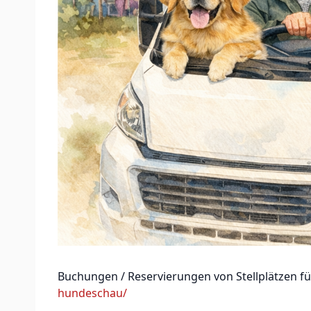
Buchungen / Reservierungen von Stellplätzen f
hundeschau/