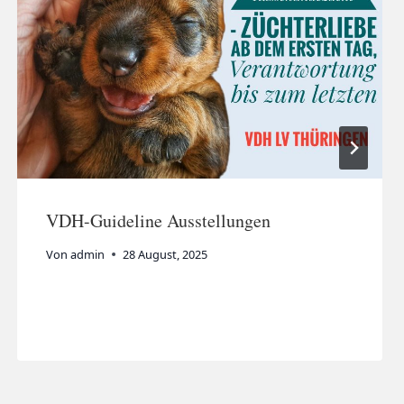
VDH-Guideline Ausstellungen
Von
admin
28 August, 2025