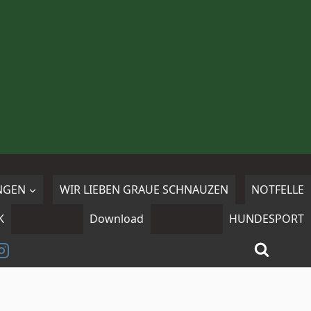
NGEN
WIR LIEBEN GRAUE SCHNAUZEN
NOTFELLE
K
Download
HUNDESPORT