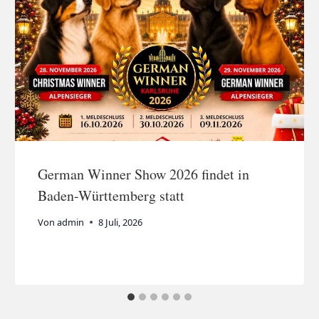
German Winner Show 2026 findet in
Baden-Württemberg statt
Von
admin
8 Juli, 2026