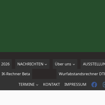
 2026
NACHRICHTEN
Über uns
AUSSTELLU
IK-Rechner Beta
Wurfabstandsrechner DT
TERMINE
KONTAKT
IMPRESSUM