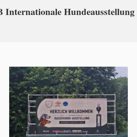
Internationale Hundeausstellung