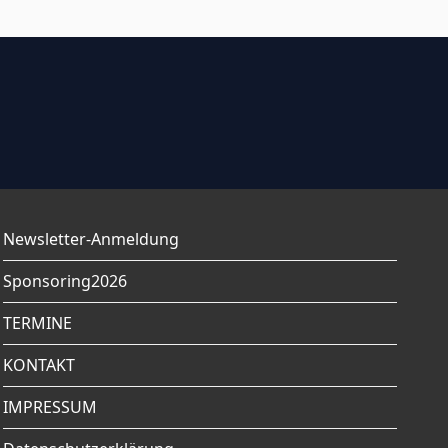
Newsletter-Anmeldung
Sponsoring2026
TERMINE
KONTAKT
IMPRESSUM