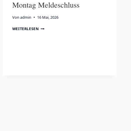
Montag Meldeschluss
Von
admin
16 Mai, 2026
MONTAG
WEITERLESEN
MELDESCHLUSS