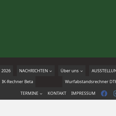
 2026
NACHRICHTEN
Über uns
AUSSTELLU
IK-Rechner Beta
Wurfabstandsrechner DT
TERMINE
KONTAKT
IMPRESSUM