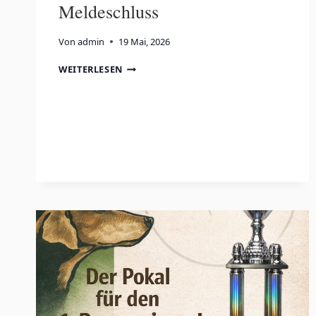
Meldeschluss
Von
admin
19 Mai, 2026
MELDESCHLUSS
WEITERLESEN