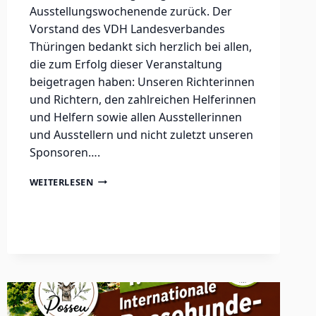
Ausstellungswochenende zurück. Der
Vorstand des VDH Landesverbandes
Thüringen bedankt sich herzlich bei allen,
die zum Erfolg dieser Veranstaltung
beigetragen haben: Unseren Richterinnen
und Richtern, den zahlreichen Helferinnen
und Helfern sowie allen Ausstellerinnen
und Ausstellern und nicht zuletzt unseren
Sponsoren….
POSSEN
WEITERLESEN