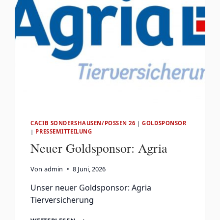
CACIB SONDERSHAUSEN/POSSEN 26
|
GOLDSPONSOR
|
PRESSEMITTEILUNG
Neuer Goldsponsor: Agria
Von
admin
8 Juni, 2026
Unser neuer Goldsponsor: Agria
Tierversicherung
NEUER