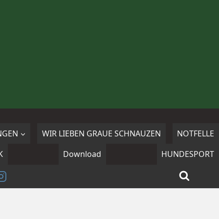
NGEN
WIR LIEBEN GRAUE SCHNAUZEN
NOTFELLE
K
Download
HUNDESPORT