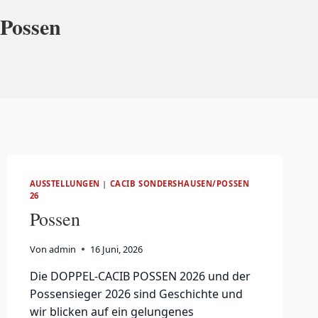
 Possen
AUSSTELLUNGEN
|
CACIB SONDERSHAUSEN/POSSEN
26
Possen
Von
admin
16 Juni, 2026
Die DOPPEL-CACIB POSSEN 2026 und der
Possensieger 2026 sind Geschichte und
wir blicken auf ein gelungenes