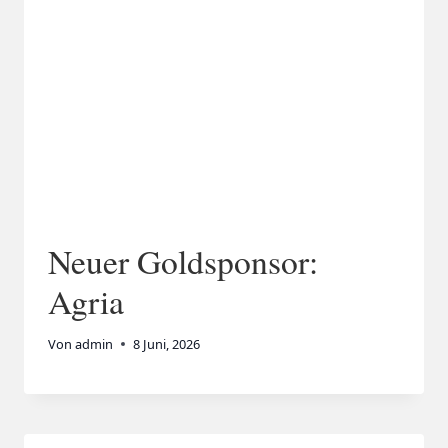
Neuer Goldsponsor:
Agria
Von
admin
8 Juni, 2026