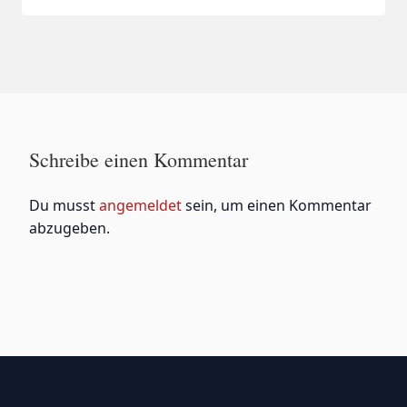
Schreibe einen Kommentar
Du musst
angemeldet
sein, um einen Kommentar
abzugeben.