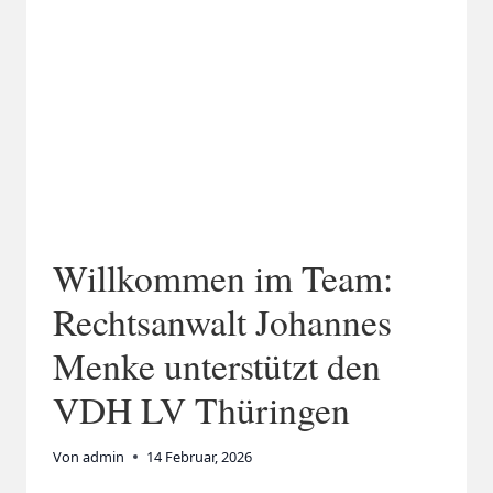
Willkommen im Team:
Rechtsanwalt Johannes
Menke unterstützt den
VDH LV Thüringen
Von
admin
14 Februar, 2026