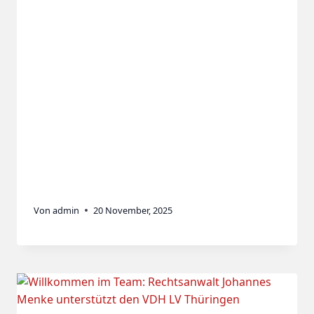
Von
admin
20 November, 2025