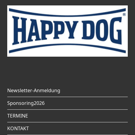
Newsletter-Anmeldung
Sponsoring2026
TERMINE
KONTAKT