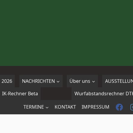
 2026
NACHRICHTEN
Über uns
AUSSTELLU
IK-Rechner Beta
Wurfabstandsrechner DT
TERMINE
KONTAKT
IMPRESSUM