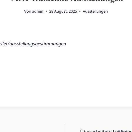
Von
admin
28 August, 2025
Ausstellungen
eller/ausstellungsbestimmungen
Überarbeitete Leitlini