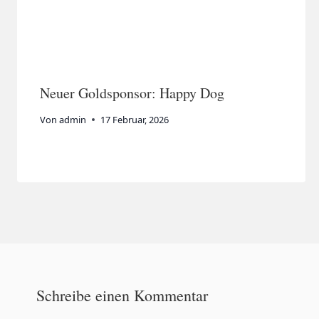
Neuer Goldsponsor: Happy Dog
Von
admin
17 Februar, 2026
Schreibe einen Kommentar