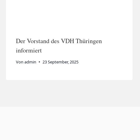
Der Vorstand des VDH Thüringen
informiert
Von
admin
23 September, 2025