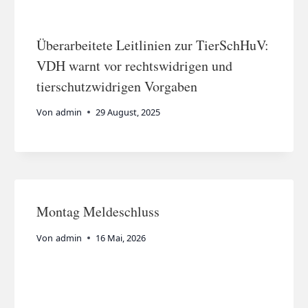
Überarbeitete Leitlinien zur TierSchHuV:
VDH warnt vor rechtswidrigen und
tierschutzwidrigen Vorgaben
Von
admin
29 August, 2025
Montag Meldeschluss
Von
admin
16 Mai, 2026