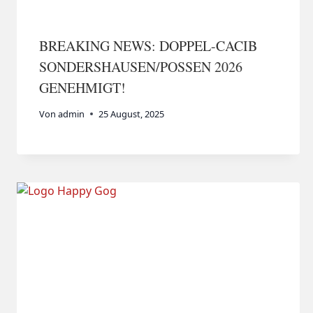
BREAKING NEWS: DOPPEL-CACIB
SONDERSHAUSEN/POSSEN 2026
GENEHMIGT!
Von
admin
25 August, 2025