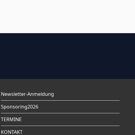
Newsletter-Anmeldung
Sponsoring2026
TERMINE
KONTAKT