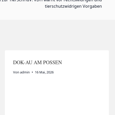
tierschutzwidrigen Vorgaben
DOK-AU AM POSSEN
Von
admin
16 Mai, 2026