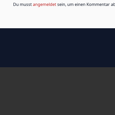
Du musst
angemeldet
sein, um einen Kommentar a