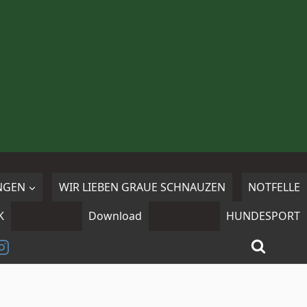
NGEN
WIR LIEBEN GRAUE SCHNAUZEN
NOTFELLE
K
Download
HUNDESPORT