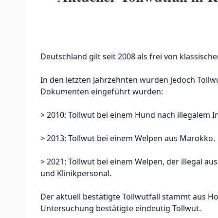
Deutschland gilt seit 2008 als frei von klassische
In den letzten Jahrzehnten wurden jedoch Tollwu
Dokumenten eingeführt wurden:
> 2010: Tollwut bei einem Hund nach illegalem 
> 2013: Tollwut bei einem Welpen aus Marokko.
> 2021: Tollwut bei einem Welpen, der illegal a
und Klinikpersonal.
Der aktuell bestätigte Tollwutfall stammt aus H
Untersuchung bestätigte eindeutig Tollwut.