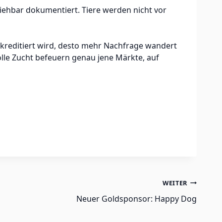
iehbar dokumentiert. Tiere werden nicht vor
diskreditiert wird, desto mehr Nachfrage wandert
le Zucht befeuern genau jene Märkte, auf
WEITER
Neuer Goldsponsor: Happy Dog