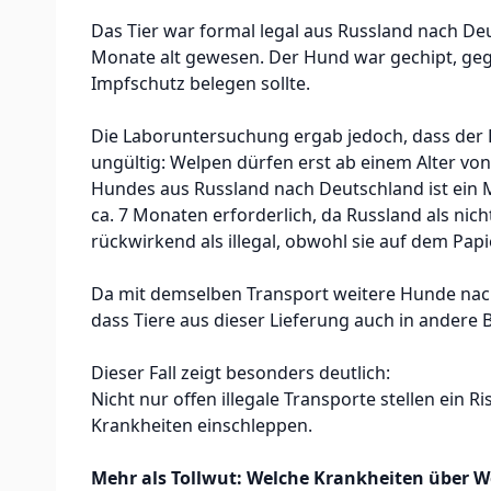
Das Tier war formal legal aus Russland nach De
Monate alt gewesen. Der Hund war gechipt, geg
Impfschutz belegen sollte.
Die Laboruntersuchung ergab jedoch, dass der H
ungültig: Welpen dürfen erst ab einem Alter vo
Hundes aus Russland nach Deutschland ist ein 
ca. 7 Monaten erforderlich, da Russland als nicht
rückwirkend als illegal, obwohl sie auf dem Papi
Da mit demselben Transport weitere Hunde nach
dass Tiere aus dieser Lieferung auch in ander
Dieser Fall zeigt besonders deutlich:
Nicht nur offen illegale Transporte stellen ein
Krankheiten einschleppen.
Mehr als Tollwut: Welche Krankheiten über 