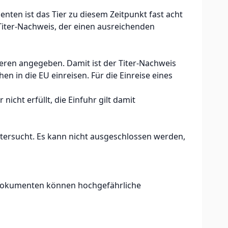
ten ist das Tier zu diesem Zeitpunkt fast acht
iter-Nachweis, der einen ausreichenden
ieren angegeben. Damit ist der Titer-Nachweis
 in die EU einreisen. Für die Einreise eines
nicht erfüllt, die Einfuhr gilt damit
tersucht. Es kann nicht ausgeschlossen werden,
en Dokumenten können hochgefährliche