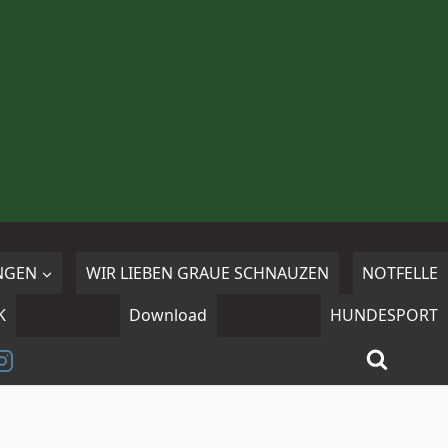
NGEN
WIR LIEBEN GRAUE SCHNAUZEN
NOTFELLE
K
Download
HUNDESPORT