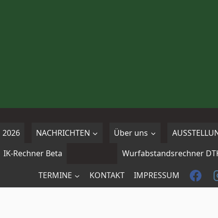
 2026
NACHRICHTEN
Über uns
AUSSTELLU
IK-Rechner Beta
Wurfabstandsrechner DT
TERMINE
KONTAKT
IMPRESSUM