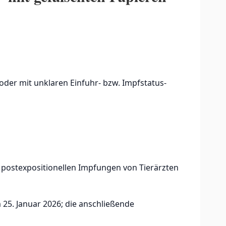
 oder mit unklaren Einfuhr- bzw. Impfstatus-
en postexpositionellen Impfungen von Tierärzten
 25. Januar 2026; die anschließende