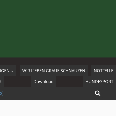
NGEN
WIR LIEBEN GRAUE SCHNAUZEN
NOTFELLE
K
Download
HUNDESPORT