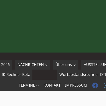
 2026
NACHRICHTEN
Über uns
AUSSTELLU
IK-Rechner Beta
Wurfabstandsrechner DT
TERMINE
KONTAKT
IMPRESSUM