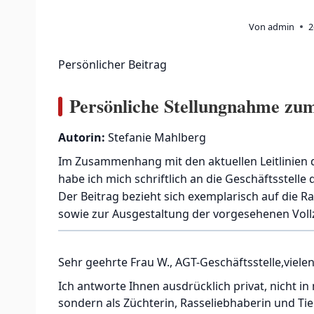
Von
admin
2
Persönlicher Beitrag
Persönliche Stellungnahme zu
Autorin:
Stefanie Mahlberg
Im Zusammenhang mit den aktuellen Leitlinien 
habe ich mich schriftlich an die Geschäftsstell
Der Beitrag bezieht sich exemplarisch auf die 
sowie zur Ausgestaltung der vorgesehenen Vo
Sehr geehrte Frau W., AGT-Geschäftsstelle,viel
Ich antworte Ihnen ausdrücklich privat, nicht i
sondern als Züchterin, Rasseliebhaberin und Tier